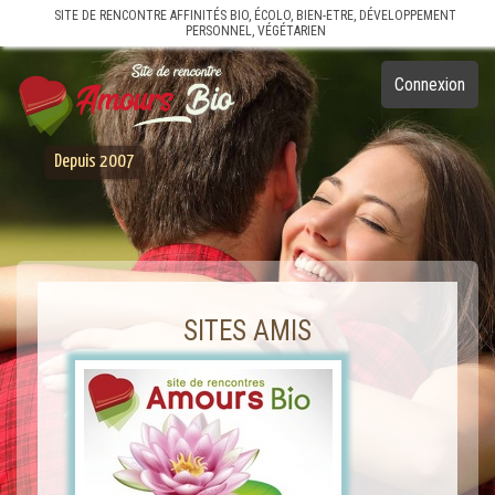
SITE DE RENCONTRE AFFINITÉS BIO, ÉCOLO, BIEN-ETRE, DÉVELOPPEMENT
PERSONNEL, VÉGÉTARIEN
Connexion
Depuis 2007
SITES AMIS