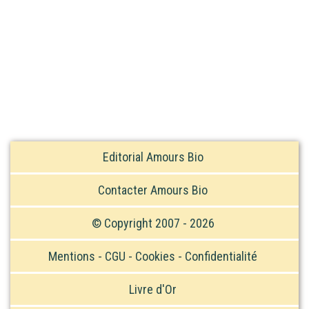
Editorial Amours Bio
Contacter Amours Bio
© Copyright 2007 - 2026
Mentions - CGU - Cookies - Confidentialité
Livre d'Or