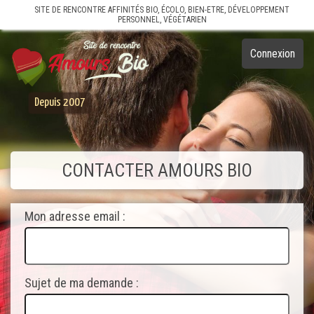
SITE DE RENCONTRE AFFINITÉS BIO, ÉCOLO, BIEN-ETRE, DÉVELOPPEMENT
PERSONNEL, VÉGÉTARIEN
Connexion
Depuis 2007
CONTACTER AMOURS BIO
Mon adresse email :
Sujet de ma demande :