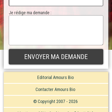
Je rédige ma demande :
Editorial Amours Bio
Contacter Amours Bio
© Copyright 2007 - 2026