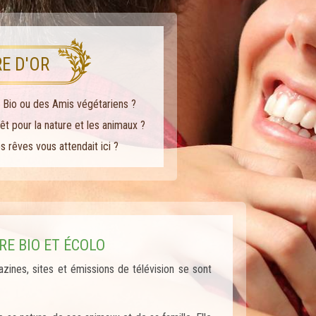
RE D'OR
 Bio ou des Amis végétariens ?
êt pour la nature et les animaux ?
s rêves vous attendait ici ?
E BIO ET ÉCOLO
zines, sites et émissions de télévision se sont