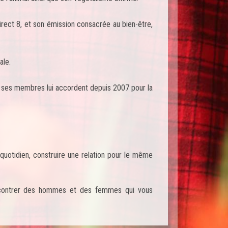
Direct 8, et son émission consacrée au bien-être,
ale.
e ses membres lui accordent depuis 2007 pour la
quotidien, construire une relation pour le même
encontrer des hommes et des femmes qui vous