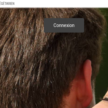
VÉGÉTARIEN
Connexion