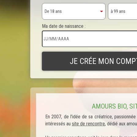
Ma date de naissance :
AMOURS BIO, S
En 2007, de l'idée de sa créatrice, passionnée
intéressés au
site de rencontre
, dédié aux amour