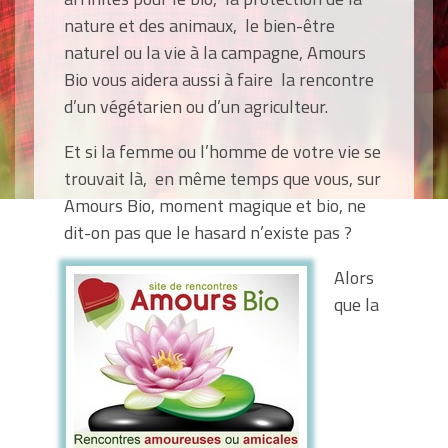
nature et des animaux, le bien-être
naturel ou la vie à la campagne, Amours
Bio vous aidera aussi à faire la rencontre
d’un végétarien ou d’un agriculteur.
Et si la femme ou l’homme de votre vie se
trouvait là, en même temps que vous, sur
Amours
Bio
, moment magique et bio, ne
dit-on pas que le hasard n’existe pas ?
Alors
que la