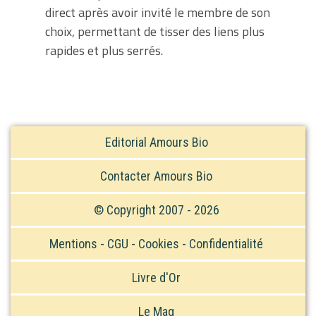
direct après avoir invité le membre de son
choix, permettant de tisser des liens plus
rapides et plus serrés.
Editorial Amours Bio
Contacter Amours Bio
© Copyright 2007 - 2026
Mentions - CGU - Cookies - Confidentialité
Livre d'Or
Le Mag