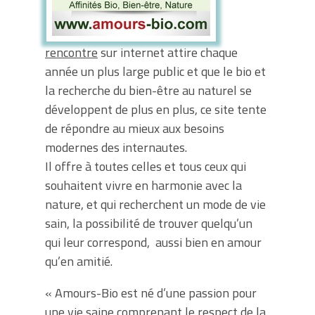
rencontre
sur internet attire chaque
année un plus large public et que le bio et
la recherche du bien-être au naturel se
développent de plus en plus, ce site tente
de répondre au mieux aux besoins
modernes des internautes.
Il offre à toutes celles et tous ceux qui
souhaitent vivre en harmonie avec la
nature, et qui recherchent un mode de vie
sain, la possibilité de trouver quelqu’un
qui leur correspond, aussi bien en amour
qu’en amitié.
« Amours-Bio est né d’une passion pour
une vie saine comprenant le respect de la