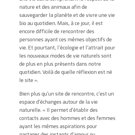
nature et des animaux afin de
sauvegarder la planète et de vivre une vie
bio au quotidien. Mais, à ce jour, il est
encore difficile de rencontrer des
personnes ayant ces mêmes objectifs de
vie. Et pourtant, l’écologie et l’attrait pour
les nouveaux modes de vie naturels sont
de plus en plus présents dans notre
quotidien. Voilà de quelle réflexion est né
le site ».
Bien plus qu’un site de rencontre, c’est un
espace d’échanges autour de la vie
naturelle. « Il permet d’établir des
contacts avec des hommes et des femmes
ayant les mêmes aspirations pour
partager des instants d’amour ou