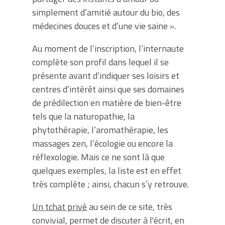
simplement d’amitié autour du bio, des
médecines douces et d’une vie saine ».
Au moment de l’inscription, l’internaute
complète son profil dans lequel il se
présente avant d’indiquer ses loisirs et
centres d’intérêt ainsi que ses domaines
de prédilection en matière de bien-être
tels que la naturopathie, la
phytothérapie, l’aromathérapie, les
massages zen, l’écologie ou encore la
réflexologie. Mais ce ne sont là que
quelques exemples, la liste est en effet
très complète ; ainsi, chacun s’y retrouve.
Un tchat privé
au sein de ce site, très
convivial, permet de discuter à l'écrit, en