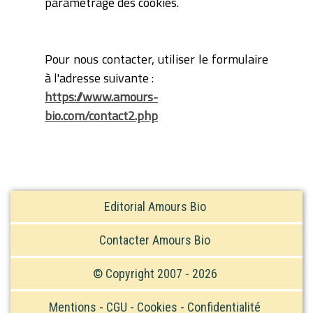
paramétrage des cookies.
Pour nous contacter, utiliser le formulaire
à l'adresse suivante :
https://www.amours-
bio.com/contact2.php
Editorial Amours Bio
Contacter Amours Bio
© Copyright 2007 - 2026
Mentions - CGU - Cookies - Confidentialité