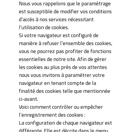
Nous vous rappelons que le paramétrage
est susceptible de modifier vos conditions
d’accès à nos services nécessitant
l’utilisation de cookies.
Si votre navigateur est configuré de
manière à refuser l’ensemble des cookies,
vous ne pourrez pas profiter de fonctions
essentielles de notre site. Afin de gérer
les cookies au plus près de vos attentes
nous vous invitons à paramétrer votre
navigateur en tenant compte de la
finalité des cookies telle que mentionnée
ci-avant.
Voici comment contrôler ou empêcher
l’enregistrement des cookies :
La configuration de chaque navigateur est
différente. Elle est décrite dans le menu