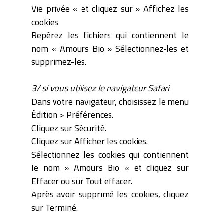
Vie privée « et cliquez sur » Affichez les
cookies
Repérez les fichiers qui contiennent le
nom « Amours Bio » Sélectionnez-les et
supprimez-les.
3/ si vous utilisez le navigateur Safari
Dans votre navigateur, choisissez le menu
Édition > Préférences.
Cliquez sur Sécurité.
Cliquez sur Afficher les cookies.
Sélectionnez les cookies qui contiennent
le nom » Amours Bio « et cliquez sur
Effacer ou sur Tout effacer.
Après avoir supprimé les cookies, cliquez
sur Terminé.