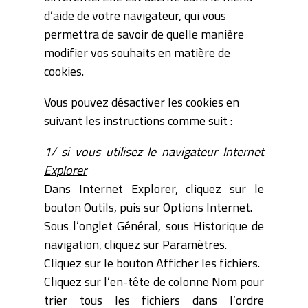
d’aide de votre navigateur, qui vous
permettra de savoir de quelle manière
modifier vos souhaits en matière de
cookies.
Vous pouvez désactiver les cookies en
suivant les instructions comme suit :
1/ si vous utilisez le navigateur Internet
Explorer
Dans Internet Explorer, cliquez sur le
bouton Outils, puis sur Options Internet.
Sous l’onglet Général, sous Historique de
navigation, cliquez sur Paramètres.
Cliquez sur le bouton Afficher les fichiers.
Cliquez sur l’en-tête de colonne Nom pour
trier tous les fichiers dans l’ordre