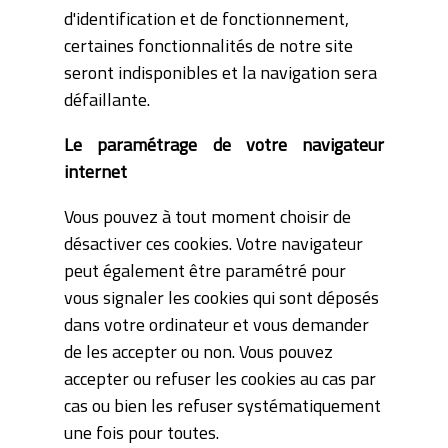
d'identification et de fonctionnement,
certaines fonctionnalités de notre site
seront indisponibles et la navigation sera
défaillante.
Le paramétrage de votre navigateur
internet
Vous pouvez à tout moment choisir de
désactiver ces cookies. Votre navigateur
peut également être paramétré pour
vous signaler les cookies qui sont déposés
dans votre ordinateur et vous demander
de les accepter ou non. Vous pouvez
accepter ou refuser les cookies au cas par
cas ou bien les refuser systématiquement
une fois pour toutes.