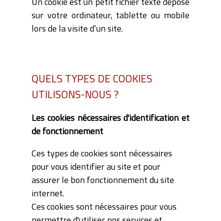
Un cookie est un petit fichier texte déposé
sur votre ordinateur, tablette ou mobile
lors de la visite d’un site.
QUELS TYPES DE COOKIES
UTILISONS-NOUS ?
Les cookies nécessaires d'identification et
de fonctionnement
Ces types de cookies sont nécessaires
pour vous identifier au site et pour
assurer le bon fonctionnement du site
internet.
Ces cookies sont nécessaires pour vous
permettre d'utiliser nos services et