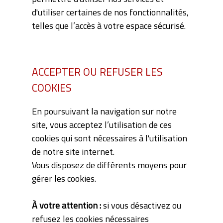
d'utiliser certaines de nos fonctionnalités,
telles que l’accès à votre espace sécurisé.
ACCEPTER OU REFUSER LES
COOKIES
En poursuivant la navigation sur notre
site, vous acceptez l’utilisation de ces
cookies qui sont nécessaires à l'utilisation
de notre site internet.
Vous disposez de différents moyens pour
gérer les cookies.
À votre attention :
si vous désactivez ou
refusez les cookies nécessaires