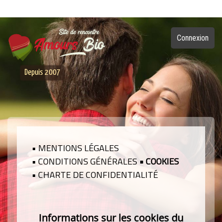
Connexion
Depuis 2007
• MENTIONS LÉGALES
• CONDITIONS GÉNÉRALES
• COOKIES
• CHARTE DE CONFIDENTIALITÉ
Informations sur les cookies du