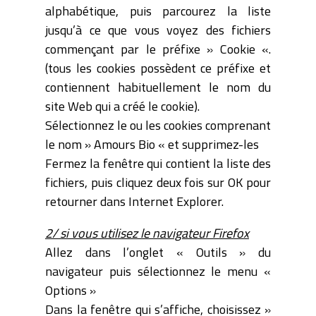
alphabétique, puis parcourez la liste
jusqu’à ce que vous voyez des fichiers
commençant par le préfixe » Cookie «.
(tous les cookies possèdent ce préfixe et
contiennent habituellement le nom du
site Web qui a créé le cookie).
Sélectionnez le ou les cookies comprenant
le nom » Amours Bio « et supprimez-les
Fermez la fenêtre qui contient la liste des
fichiers, puis cliquez deux fois sur OK pour
retourner dans Internet Explorer.
2/ si vous utilisez le navigateur Firefox
Allez dans l’onglet « Outils » du
navigateur puis sélectionnez le menu «
Options »
Dans la fenêtre qui s’affiche, choisissez »