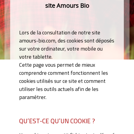
site Amours Bio
Lors de la consultation de notre site
amours-bio.com, des cookies sont déposés
sur votre ordinateur, votre mobile ou
votre tablette.
Cette page vous permet de mieux
comprendre comment fonctionnent les
cookies utilisés sur ce site et comment
utiliser les outils actuels afin de les
paramétrer.
QU’EST-CE QU’UN COOKIE ?