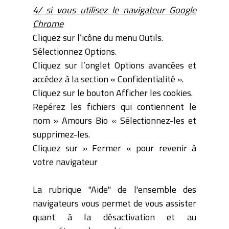
4/ si vous utilisez le navigateur Google
Chrome
Cliquez sur l’icône du menu Outils.
Sélectionnez Options.
Cliquez sur l’onglet Options avancées et
accédez à la section « Confidentialité ».
Cliquez sur le bouton Afficher les cookies.
Repérez les fichiers qui contiennent le
nom » Amours Bio « Sélectionnez-les et
supprimez-les.
Cliquez sur » Fermer « pour revenir à
votre navigateur
La rubrique "Aide" de l'ensemble des
navigateurs vous permet de vous assister
quant à la désactivation et au