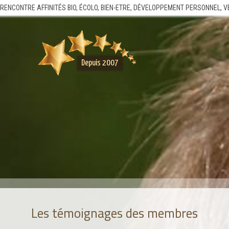
 RENCONTRE AFFINITÉS BIO, ÉCOLO, BIEN-ETRE, DÉVELOPPEMENT PERSONNEL, 
Depuis 2007
Les témoignages des membres