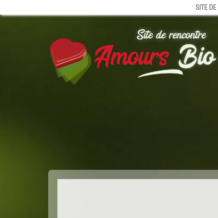
SITE DE