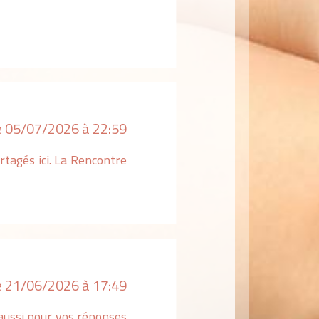
le 05/07/2026 à 22:59
tagés ici. La Rencontre
e 21/06/2026 à 17:49
i aussi pour vos réponses