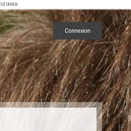
VÉGÉTARIEN
Connexion