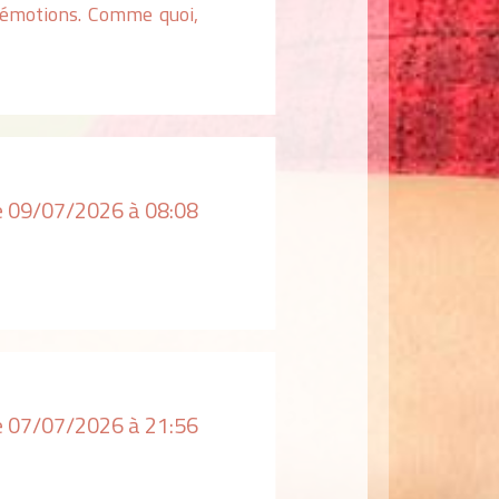
s émotions. Comme quoi,
le 09/07/2026 à 08:08
le 07/07/2026 à 21:56