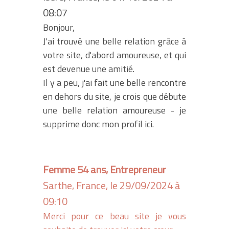
08:07
Bonjour,
J'ai trouvé une belle relation grâce à
votre site, d'abord amoureuse, et qui
est devenue une amitié.
Il y a peu, j'ai fait une belle rencontre
en dehors du site, je crois que débute
une belle relation amoureuse - je
supprime donc mon profil ici.
Femme 54 ans, Entrepreneur
Sarthe, France, le 29/09/2024 à
09:10
Merci pour ce beau site je vous