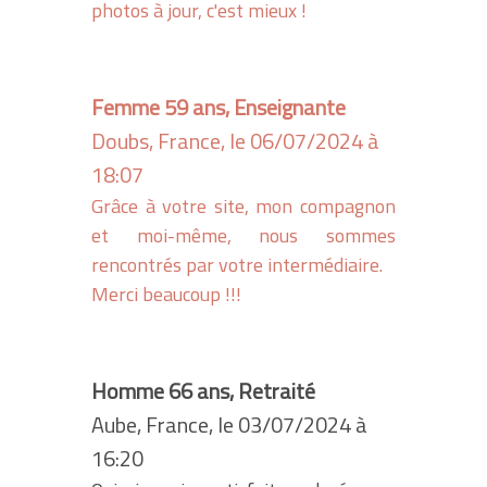
photos à jour, c'est mieux !
Femme 59 ans, Enseignante
Doubs, France, le 06/07/2024 à
18:07
Grâce à votre site, mon compagnon
et moi-même, nous sommes
rencontrés par votre intermédiaire.
Merci beaucoup !!!
Homme 66 ans, Retraité
Aube, France, le 03/07/2024 à
16:20