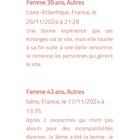
Femme 39 ans, Autres
Loire-Atlantique, France, le
26/11/2024 à 21:28
Une bonne expérience que ces
échanges via ce site, mais elle touche
à sa fin suite à une belle rencontre.
Je remercie les personnes qui gèrent
le site.
Femme 43 ans, Autres
Isère, France, le 17/11/2024 à
13:35
Après 2 rencontres qui n'ont pas
abouti pour des incompatibilités
diverses, la 3ème a été la bonne : je