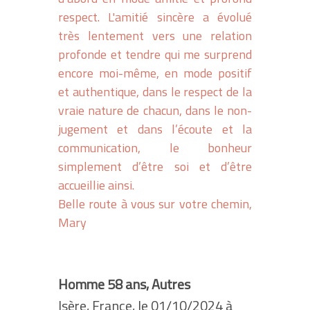
respect. L'amitié sincère a évolué
très lentement vers une relation
profonde et tendre qui me surprend
encore moi-même, en mode positif
et authentique, dans le respect de la
vraie nature de chacun, dans le non-
jugement et dans l’écoute et la
communication, le bonheur
simplement d’être soi et d’être
accueillie ainsi.
Belle route à vous sur votre chemin,
Mary
Homme 58 ans, Autres
Isère, France, le 01/10/2024 à