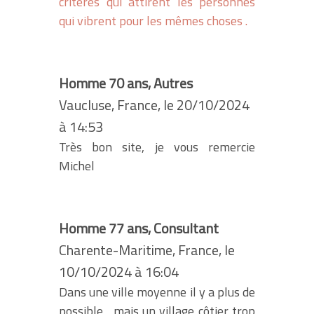
critères qui attirent les personnes
qui vibrent pour les mêmes choses .
Homme 70 ans, Autres
Vaucluse, France, le 20/10/2024
à 14:53
Très bon site, je vous remercie
Michel
Homme 77 ans, Consultant
Charente-Maritime, France, le
10/10/2024 à 16:04
Dans une ville moyenne il y a plus de
possible , mais un village côtier trop