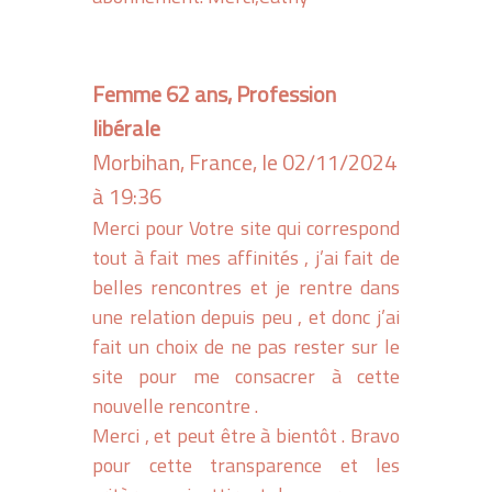
Femme 62 ans, Profession
libérale
Morbihan, France, le 02/11/2024
à 19:36
Merci pour Votre site qui correspond
tout à fait mes affinités , j’ai fait de
belles rencontres et je rentre dans
une relation depuis peu , et donc j’ai
fait un choix de ne pas rester sur le
site pour me consacrer à cette
nouvelle rencontre .
Merci , et peut être à bientôt . Bravo
pour cette transparence et les