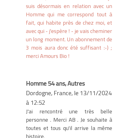
suis désormais en relation avec un
Homme qui me correspond tout à
fait, qui habite près de chez moi, et
avec qui - j'espère ! - je vais cheminer
un long moment. Un abonnement de
3 mois aura donc été suffisant :-) ;
merci Amours Bio !
Homme 54 ans, Autres
Dordogne, France, le 13/11/2024
à 12:52
J'ai rencontré une très belle
personne . Merci AB . Je souhaite à
toutes et tous qu'il arrive la même
histoire.