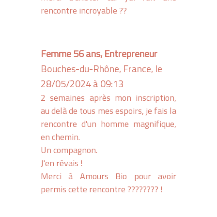
rencontre incroyable ??
Femme 56 ans, Entrepreneur
Bouches-du-Rhône, France, le
28/05/2024 à 09:13
2 semaines après mon inscription,
au delà de tous mes espoirs, je fais la
rencontre d'un homme magnifique,
en chemin.
Un compagnon.
J'en rêvais !
Merci à Amours Bio pour avoir
permis cette rencontre ???????? !