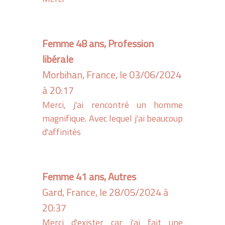
Femme 48 ans, Profession
libérale
Morbihan, France, le 03/06/2024
à 20:17
Merci, j'ai rencontré un homme
magnifique. Avec lequel j'ai beaucoup
d'affinités
Femme 41 ans, Autres
Gard, France, le 28/05/2024 à
20:37
Merci d'exister car j'ai fait une