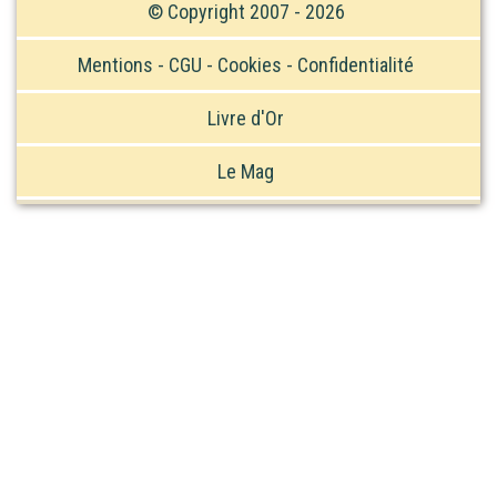
© Copyright 2007 - 2026
Mentions - CGU - Cookies - Confidentialité
Livre d'Or
Le Mag