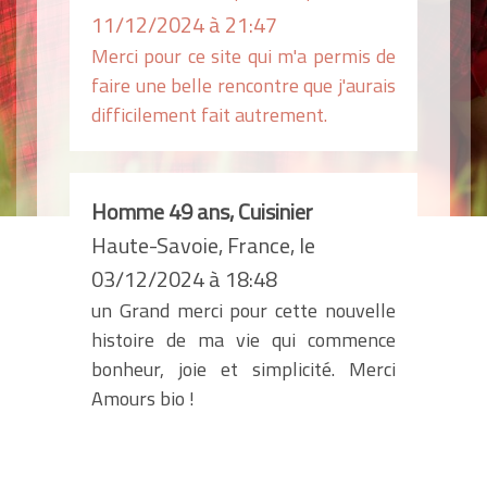
11/12/2024 à 21:47
Merci pour ce site qui m'a permis de
faire une belle rencontre que j'aurais
difficilement fait autrement.
Homme 49 ans, Cuisinier
Haute-Savoie, France, le
03/12/2024 à 18:48
un Grand merci pour cette nouvelle
histoire de ma vie qui commence
bonheur, joie et simplicité. Merci
Amours bio !