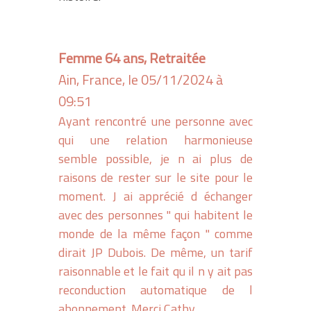
Femme 64 ans, Retraitée
Ain, France, le 05/11/2024 à
09:51
Ayant rencontré une personne avec
qui une relation harmonieuse
semble possible, je n ai plus de
raisons de rester sur le site pour le
moment. J ai apprécié d échanger
avec des personnes " qui habitent le
monde de la même façon " comme
dirait JP Dubois. De même, un tarif
raisonnable et le fait qu il n y ait pas
reconduction automatique de l
abonnement. Merci,Cathy