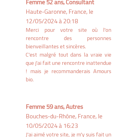
Femme 52 ans, Consultant
Haute-Garonne, France, le
12/05/2024 à 20:18
Merci pour votre site où l'on
rencontre des personnes
bienveillantes et sincères.
C'est malgré tout dans la vraie vie
que j'ai fait une rencontre inattendue
! mais je recommanderais Amours
bio.
Femme 59 ans, Autres
Bouches-du-Rhône, France, le
10/05/2024 à 16:23
J'ai aimé votre site, je m'y suis fait un