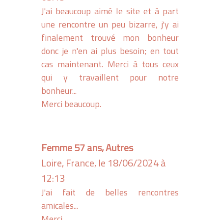
J'ai beaucoup aimé le site et à part
une rencontre un peu bizarre, j'y ai
finalement trouvé mon bonheur
donc je n'en ai plus besoin; en tout
cas maintenant. Merci à tous ceux
qui y travaillent pour notre
bonheur...
Merci beaucoup.
Femme 57 ans, Autres
Loire, France, le 18/06/2024 à
12:13
J'ai fait de belles rencontres
amicales...
Merci