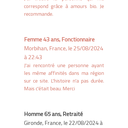
correspond grâce à amours bio. Je
recommande.
Femme 43 ans, Fonctionnaire
Morbihan, France, le 25/08/2024
à 22:43
J'ai rencontré une personne ayant
les même affinités dans ma région
sur ce site. L'histoire n'a pas durée.
Mais c'était beau. Merci
Homme 65 ans, Retraité
Gironde, France, le 22/08/2024 à