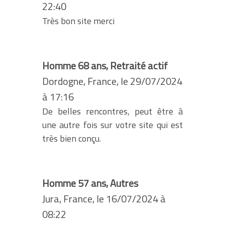
22:40
Très bon site merci
Homme 68 ans, Retraité actif
Dordogne, France, le 29/07/2024
à 17:16
De belles rencontres, peut être à
une autre fois sur votre site qui est
très bien conçu.
Homme 57 ans, Autres
Jura, France, le 16/07/2024 à
08:22