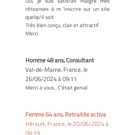
Oui, je suis satisfait malgré mes
réticenses à m 'inscrire sur un site
quelqu'il soit.
Très bien conçu, clair et attractif
Merci
Homme 48 ans, Consultant
Val-de-Marne, France, le
26/06/2024 à 09:11
Merci a vous... C'était genial
Femme 64 ans, Retraitée active
Hérault, France, le 20/06/2024 à
09:19