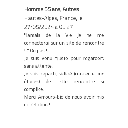
Homme 55 ans, Autres
Hautes-Alpes, France, le
27/05/2024 à 08:27
"Jamais de la Vie je ne me
connecterai sur un site de rencontre
!..." Ou pas !...
Je suis venu "Juste pour regarder",
sans attente.
Je suis reparti, sidéré (connecté aux
étoiles) de cette rencontre si
complice.
Merci Amours-bio de nous avoir mis
en relation !