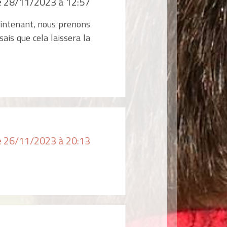
 le 28/11/2023 à 12:57
aintenant, nous prenons
ais que cela laissera la
 le 26/11/2023 à 20:13