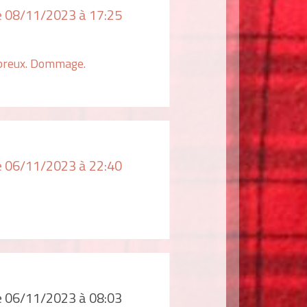
le 08/11/2023 à 17:25
mbreux. Dommage.
e 06/11/2023 à 22:40
le 06/11/2023 à 08:03