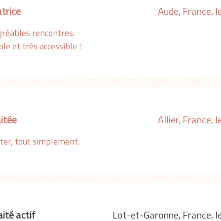
trice
Aude, France, 
 agréables rencontres.
ble et très accessible !
itée
Allier, France,
ster, tout simplement.
ité actif
Lot-et-Garonne, France, 