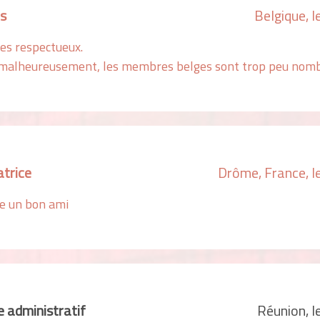
es
Belgique, 
es respectueux.
et malheureusement, les membres belges sont trop peu no
trice
Drôme, France, l
ite un bon ami
 administratif
Réunion, 