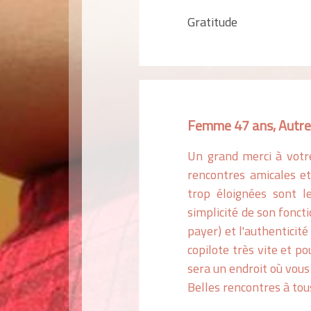
Gratitude
Femme 47 ans, Autr
Un grand merci à votre
rencontres amicales et
trop éloignées sont 
simplicité de son fonc
payer) et l'authenticité
copilote très vite et po
sera un endroit où vous
Belles rencontres à tou