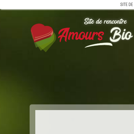
SITE DE