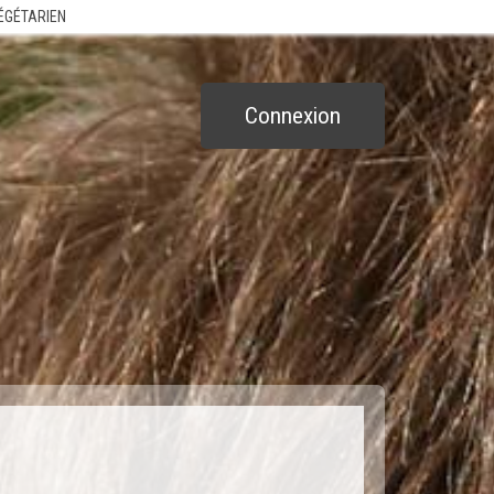
VÉGÉTARIEN
Connexion