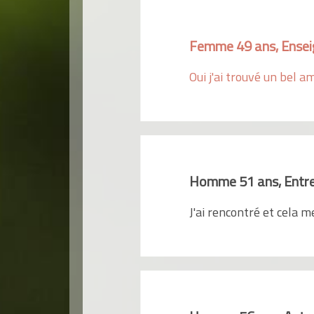
Femme 49 ans, Ense
Oui j'ai trouvé un bel am
Homme 51 ans, Entr
J'ai rencontré et cela 