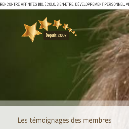
 RENCONTRE AFFINITÉS BIO, ÉCOLO, BIEN-ETRE, DÉVELOPPEMENT PERSONNEL, 
Depuis 2007
Les témoignages des membres