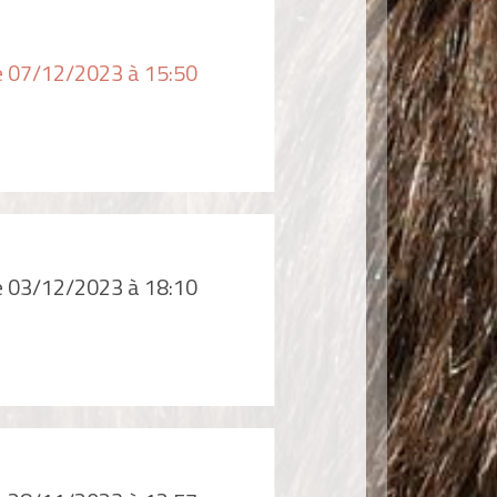
le 07/12/2023 à 15:50
le 03/12/2023 à 18:10