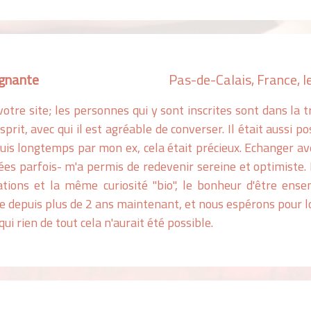
ignante
Pas-de-Calais, France, 
votre site; les personnes qui y sont inscrites sont dans la 
prit, avec qui il est agréable de converser. Il était aussi p
is longtemps par mon ex, cela était précieux. Echanger ave
ées parfois- m'a permis de redevenir sereine et optimiste. Et
tions et la même curiosité "bio", le bonheur d'être ense
depuis plus de 2 ans maintenant, et nous espérons pour 
qui rien de tout cela n'aurait été possible.