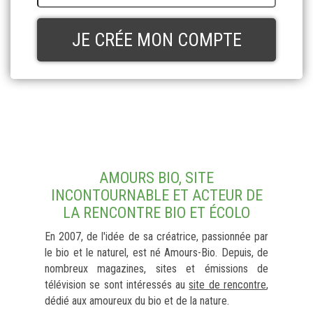
AMOURS BIO, SITE
INCONTOURNABLE ET ACTEUR DE
LA RENCONTRE BIO ET ÉCOLO
En 2007, de l'idée de sa créatrice, passionnée par
le bio et le naturel, est né Amours-Bio. Depuis, de
nombreux magazines, sites et émissions de
télévision se sont intéressés au
site de rencontre
,
dédié aux amoureux du bio et de la nature.