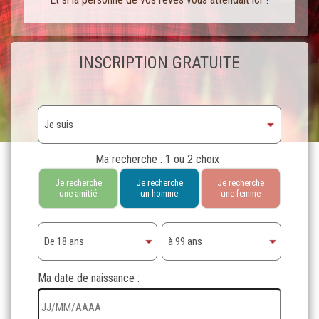
INSCRIPTION GRATUITE
Ma recherche : 1 ou 2 choix
Je recherche
Je recherche
Je recherche
une amitié
un homme
une femme
Ma date de naissance :