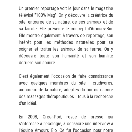
Un premier reportage voit le jour dans le magazine
télévisé "100% Mag". On y découvre la créatrice du
site, entourée de sa nature, de ses animaux et de
sa famille. Elle présente le concept d'Amours-Bio.
Elle montre également, à travers ce reportage, son
intérêt pour les méthodes naturelles pour se
soigner et traiter les animaux de sa ferme. On y
découvre toute son humanité et son humilité
derrière son sourire.
C'est également l'occasion de faire connaissance
avec quelques membres du site : crudivores,
amoureux de la nature, adeptes du bio ou encore
des massages thérapeutiques... tous à la recherche
d'un idéal.
En 2008, GreenPod, revue de presse qui
s'intéresse à l'écologie, a consacré une interview à
l'équipe Amours Bio. Ce fut l'occasion pour notre