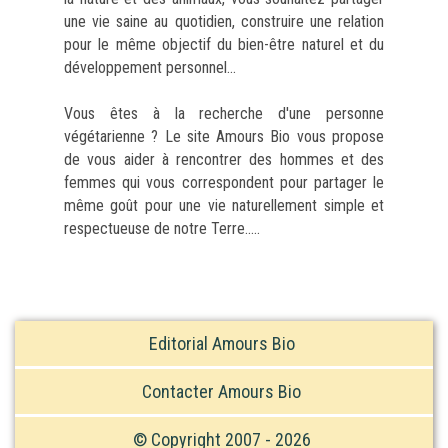
une vie saine au quotidien, construire une relation
pour le même objectif du bien-être naturel et du
développement personnel...
Vous êtes à la recherche d'une personne
végétarienne ? Le site Amours Bio vous propose
de vous aider à rencontrer des hommes et des
femmes qui vous correspondent pour partager le
même goût pour une vie naturellement simple et
respectueuse de notre Terre.....
Editorial Amours Bio
Contacter Amours Bio
© Copyright 2007 - 2026