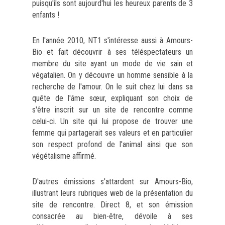
puisqu'ils sont aujourd'hui les heureux parents de 3
enfants !
En l'année 2010, NT1 s'intéresse aussi à Amours-
Bio et fait découvrir à ses téléspectateurs un
membre du site ayant un mode de vie sain et
végatalien. On y découvre un homme sensible à la
recherche de l'amour. On le suit chez lui dans sa
quête de l'âme sœur, expliquant son choix de
s'être inscrit sur un site de rencontre comme
celui-ci. Un site qui lui propose de trouver une
femme qui partagerait ses valeurs et en particulier
son respect profond de l'animal ainsi que son
végétalisme affirmé.
D'autres émissions s'attardent sur Amours-Bio,
illustrant leurs rubriques web de la présentation du
site de rencontre. Direct 8, et son émission
consacrée au bien-être, dévoile à ses