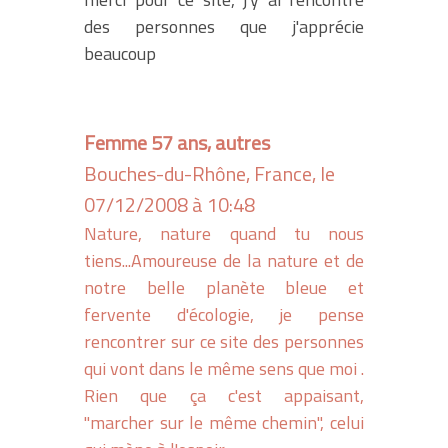
des personnes que j'apprécie
beaucoup
Femme 57 ans, autres
Bouches-du-Rhône, France, le
07/12/2008 à 10:48
Nature, nature quand tu nous
tiens...Amoureuse de la nature et de
notre belle planète bleue et
fervente d'écologie, je pense
rencontrer sur ce site des personnes
qui vont dans le même sens que moi .
Rien que ça c'est appaisant,
"marcher sur le même chemin", celui