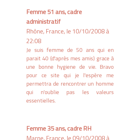
Femme 51 ans, cadre
administratif
Rhône, France, le 10/10/2008 à
22:08
Je suis femme de 50 ans qui en
parait 40 (d'après mes amis) grace à
une bonne hygiene de vie. Bravo
pour ce site qui je l'espère me
permettra de rencontrer un homme
qui n'oublie pas les valeurs
essentielles.
Femme 35 ans, cadre RH
Marne, France, le 09/10/2008 à