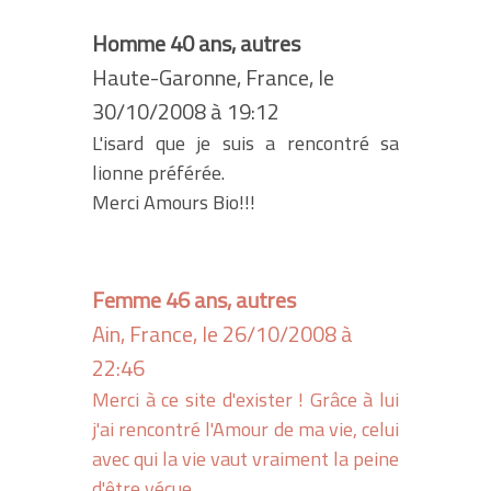
Homme 40 ans, autres
Haute-Garonne, France, le
30/10/2008 à 19:12
L'isard que je suis a rencontré sa
lionne préférée.
Merci Amours Bio!!!
Femme 46 ans, autres
Ain, France, le 26/10/2008 à
22:46
Merci à ce site d'exister ! Grâce à lui
j'ai rencontré l'Amour de ma vie, celui
avec qui la vie vaut vraiment la peine
d'être vécue.