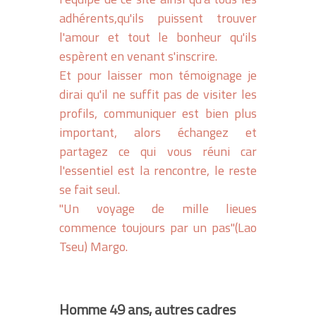
adhérents,qu'ils puissent trouver
l'amour et tout le bonheur qu'ils
espèrent en venant s'inscrire.
Et pour laisser mon témoignage je
dirai qu'il ne suffit pas de visiter les
profils, communiquer est bien plus
important, alors échangez et
partagez ce qui vous réuni car
l'essentiel est la rencontre, le reste
se fait seul.
"Un voyage de mille lieues
commence toujours par un pas"(Lao
Tseu) Margo.
Homme 49 ans, autres cadres