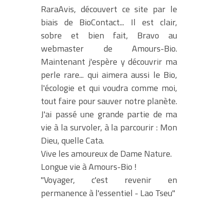
RaraAvis, découvert ce site par le
biais de BioContact... Il est clair,
sobre et bien fait, Bravo au
webmaster de Amours-Bio.
Maintenant j'espère y découvrir ma
perle rare... qui aimera aussi le Bio,
l'écologie et qui voudra comme moi,
tout faire pour sauver notre planète.
J'ai passé une grande partie de ma
vie à la survoler, à la parcourir : Mon
Dieu, quelle Cata.
Vive les amoureux de Dame Nature.
Longue vie à Amours-Bio !
"Voyager, c'est revenir en
permanence à l'essentiel - Lao Tseu"