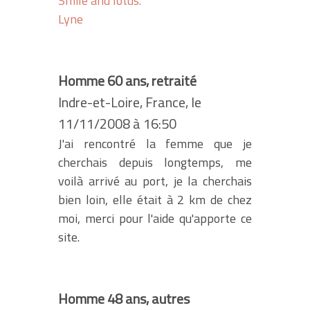
Smile and lotus.
Lyne
Homme 60 ans, retraité
Indre-et-Loire, France, le
11/11/2008 à 16:50
J'ai rencontré la femme que je
cherchais depuis longtemps, me
voilà arrivé au port, je la cherchais
bien loin, elle était à 2 km de chez
moi, merci pour l'aide qu'apporte ce
site.
Homme 48 ans, autres