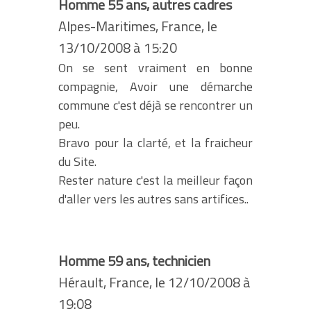
Homme 55 ans, autres cadres
Alpes-Maritimes, France, le
13/10/2008 à 15:20
On se sent vraiment en bonne
compagnie, Avoir une démarche
commune c'est déjà se rencontrer un
peu.
Bravo pour la clarté, et la fraicheur
du Site.
Rester nature c'est la meilleur façon
d'aller vers les autres sans artifices..
Homme 59 ans, technicien
Hérault, France, le 12/10/2008 à
19:08