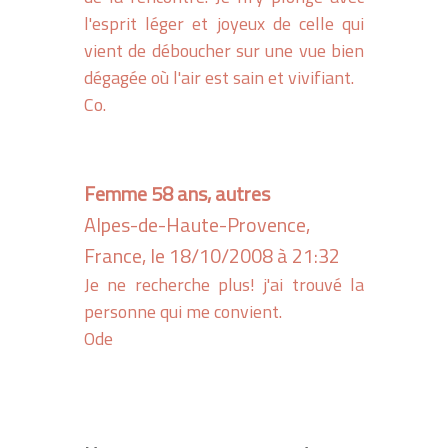
l'esprit léger et joyeux de celle qui
vient de déboucher sur une vue bien
dégagée où l'air est sain et vivifiant.
Co.
Femme 58 ans, autres
Alpes-de-Haute-Provence,
France, le 18/10/2008 à 21:32
Je ne recherche plus! j'ai trouvé la
personne qui me convient.
Ode