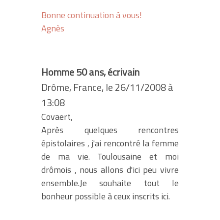
Bonne continuation à vous!
Agnès
Homme 50 ans, écrivain
Drôme, France, le 26/11/2008 à
13:08
Covaert,
Après quelques rencontres
épistolaires , j'ai rencontré la femme
de ma vie. Toulousaine et moi
drômois , nous allons d'ici peu vivre
ensemble.Je souhaite tout le
bonheur possible à ceux inscrits ici.