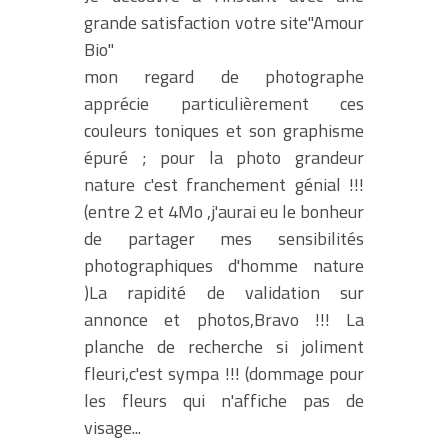
grande satisfaction votre site"Amour
Bio"
mon regard de photographe
apprécie particulièrement ces
couleurs toniques et son graphisme
épuré ; pour la photo grandeur
nature c'est franchement génial !!!
(entre 2 et 4Mo ,j'aurai eu le bonheur
de partager mes sensibilités
photographiques d'homme nature
)La rapidité de validation sur
annonce et photos,Bravo !!! La
planche de recherche si joliment
fleuri,c'est sympa !!! (dommage pour
les fleurs qui n'affiche pas de
visage...