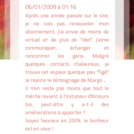
06/01/2009 à 01:16
Après une année passée sur le site,
je ne vais pas renouveler mon
abonnement, j'ai envie de moins de
virtuel et de plus de "réel", j'aime
communiquer, échanger et
rencontrer les gens. Malgré
quelques contacts chaleureux, je
trouve cet espace quelque peu "figé".
Je rejoins le témoignage de Margo ...
Il n'en reste pas moins que tout le
mérite revient à l'initiateur d'Amours
bio, peut-être y a-t-il des
améliorations à apporter ?
Soyez heureux en 2009, le bonheur
est en vous !