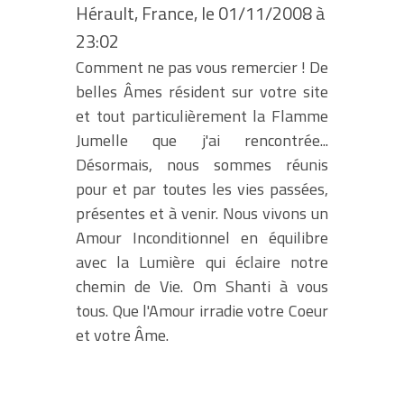
Hérault, France, le 01/11/2008 à
23:02
Comment ne pas vous remercier ! De
belles Âmes résident sur votre site
et tout particulièrement la Flamme
Jumelle que j'ai rencontrée...
Désormais, nous sommes réunis
pour et par toutes les vies passées,
présentes et à venir. Nous vivons un
Amour Inconditionnel en équilibre
avec la Lumière qui éclaire notre
chemin de Vie. Om Shanti à vous
tous. Que l'Amour irradie votre Coeur
et votre Âme.