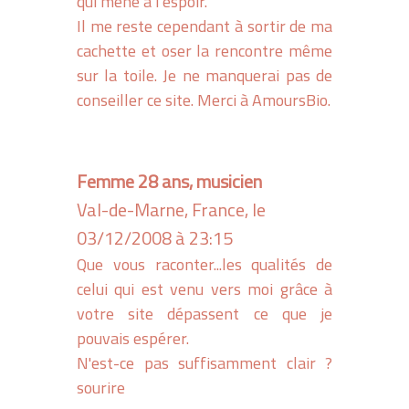
qui mène à l'espoir.
Il me reste cependant à sortir de ma
cachette et oser la rencontre même
sur la toile. Je ne manquerai pas de
conseiller ce site. Merci à AmoursBio.
Femme 28 ans, musicien
Val-de-Marne, France, le
03/12/2008 à 23:15
Que vous raconter...les qualités de
celui qui est venu vers moi grâce à
votre site dépassent ce que je
pouvais espérer.
N'est-ce pas suffisamment clair ?
sourire