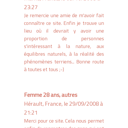
23:27
Je remercie une amie de m'avoir fait
connaître ce site. Enfin je trouve un
lieu où il devrait y avoir une
proportion de personnes
s'intéressant à la nature, aux
équilibres naturels, à la réalité des
phénomènes terriens... Bonne route
à toutes et tous ;-)
Femme 28 ans, autres
Hérault, France, le 29/09/2008 à
21:21
Merci pour ce site. Cela nous permet