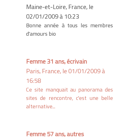
Maine-et-Loire, France, le
02/01/2009 à 10:23
Bonne année à tous les membres
d'amours bio
Femme 31 ans, écrivain
Paris, France, le 01/01/2009 à
16:58
Ce site manquait au panorama des
sites de rencontre, c'est une belle
alternative...
Femme 57 ans, autres