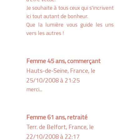
Je souhaite à tous ceux qui s'incrivent
ici tout autant de bonheur.
Que la lumière vous guide les uns
vers les autres !
Femme 45 ans, commerçant
Hauts-de-Seine, France, le
25/10/2008 à 21:25
merci...
Femme 61 ans, retraité
Terr. de Belfort, France, le
22/10/2008 à 22:17