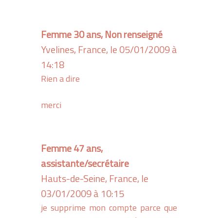
Femme 30 ans, Non renseigné
Yvelines, France, le 05/01/2009 à
14:18
Rien a dire
merci
Femme 47 ans,
assistante/secrétaire
Hauts-de-Seine, France, le
03/01/2009 à 10:15
je supprime mon compte parce que