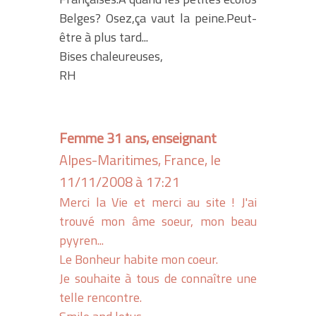
Belges? Osez,ça vaut la peine.Peut-
être à plus tard...
Bises chaleureuses,
RH
Femme 31 ans, enseignant
Alpes-Maritimes, France, le
11/11/2008 à 17:21
Merci la Vie et merci au site ! J'ai
trouvé mon âme soeur, mon beau
pyyren...
Le Bonheur habite mon coeur.
Je souhaite à tous de connaître une
telle rencontre.