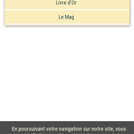
Livre d'Or
Le Mag
En poursuivant votre navigation sur notre site, vous