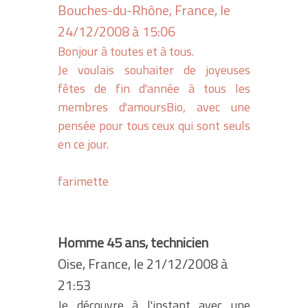
Bouches-du-Rhône, France, le
24/12/2008 à 15:06
Bonjour à toutes et à tous.
Je voulais souhaiter de joyeuses
fêtes de fin d'année à tous les
membres d'amoursBio, avec une
pensée pour tous ceux qui sont seuls
en ce jour.
farimette
Homme 45 ans, technicien
Oise, France, le 21/12/2008 à
21:53
Je découvre à l'instant avec une