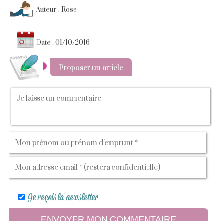
Auteur : Rose
Date : 01/10/2016
Proposer un article
Je reçois la newsletter