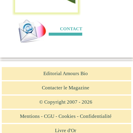
CONTACT
Editorial Amours Bio
Contacter le Magazine
© Copyright 2007 - 2026
Mentions - CGU - Cookies - Confidentialité
Livre d'Or