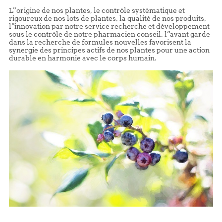
L'’origine de nos plantes, le contrôle systématique et
rigoureux de nos lots de plantes, la qualité de nos produits,
l’'innovation par notre service recherche et développement
sous le contrôle de notre pharmacien conseil, l’'avant garde
dans la recherche de formules nouvelles favorisent la
synergie des principes actifs de nos plantes pour une action
durable en harmonie avec le corps humain.