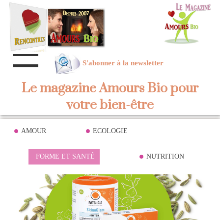
S'abonner à la newsletter
Le magazine Amours Bio pour
votre bien-être
AMOUR
ECOLOGIE
FORME ET SANTÉ
NUTRITION