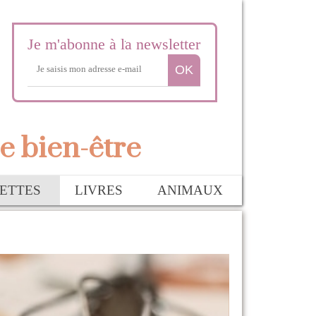
Je m'abonne à la newsletter
e bien-être
ETTES
LIVRES
ANIMAUX