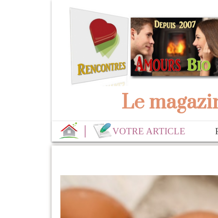
Le magazin
VOTRE ARTICLE