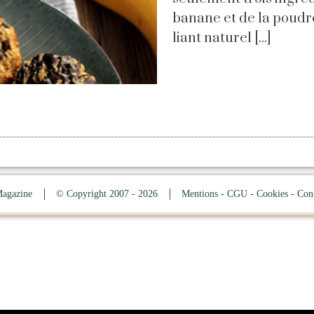
banane et de la poudr
liant naturel [...]
Magazine
© Copyright 2007 - 2026
Mentions - CGU - Cookies - Conf