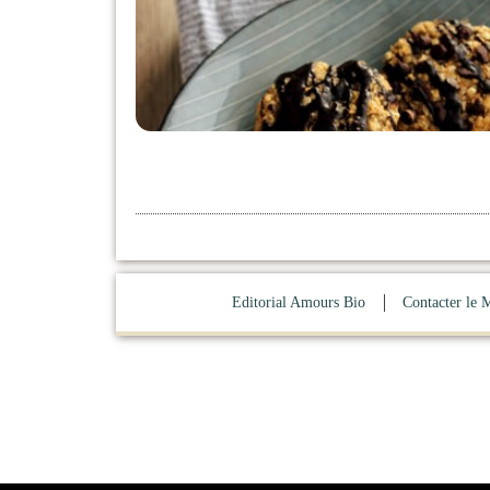
Editorial Amours Bio
Contacter le 