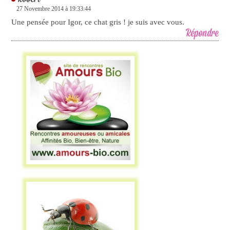
27 Novembre 2014 à 19:33:44
Une pensée pour Igor, ce chat gris ! je suis avec vous.
Répondre