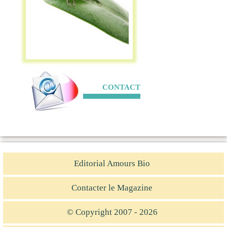
CONTACT
Editorial Amours Bio
Contacter le Magazine
© Copyright 2007 - 2026