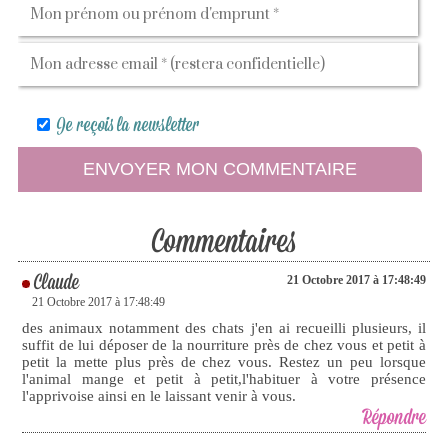
Je reçois la newsletter
Commentaires
Claude
21 Octobre 2017 à 17:48:49
21 Octobre 2017 à 17:48:49
des animaux notamment des chats j'en ai recueilli plusieurs, il
suffit de lui déposer de la nourriture près de chez vous et petit à
petit la mette plus près de chez vous. Restez un peu lorsque
l'animal mange et petit à petit,l'habituer à votre présence
l'apprivoise ainsi en le laissant venir à vous.
Répondre