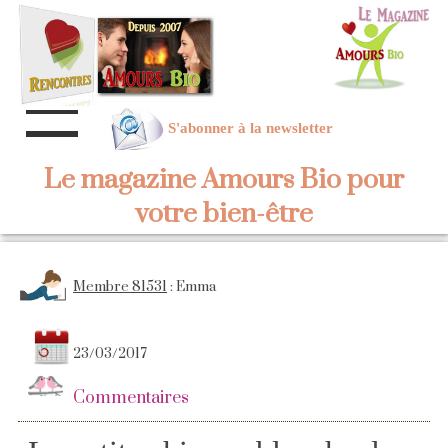
S'abonner à la newsletter
Le magazine Amours Bio pour
votre bien-être
Membre 81531
: Emma
23/03/2017
Commentaires