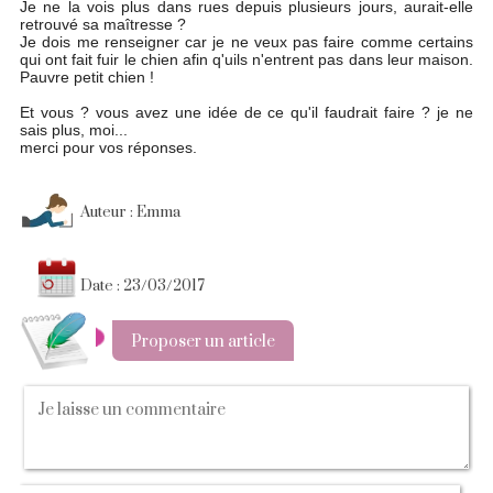
Je ne la vois plus dans rues depuis plusieurs jours, aurait-elle
retrouvé sa maîtresse ?
Je dois me renseigner car je ne veux pas faire comme certains
qui ont fait fuir le chien afin q'uils n'entrent pas dans leur maison.
Pauvre petit chien !
Et vous ? vous avez une idée de ce qu'il faudrait faire ? je ne
sais plus, moi...
merci pour vos réponses.
Auteur : Emma
Date : 23/03/2017
Proposer un article