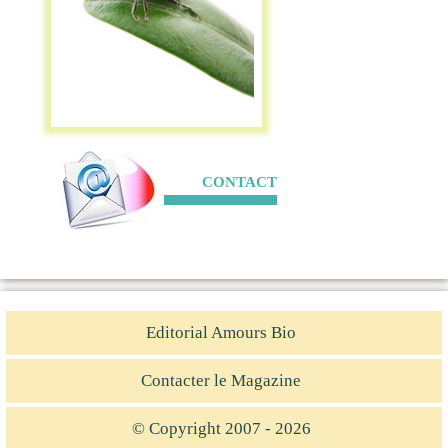
CONTACT
Editorial Amours Bio
Contacter le Magazine
© Copyright 2007 - 2026