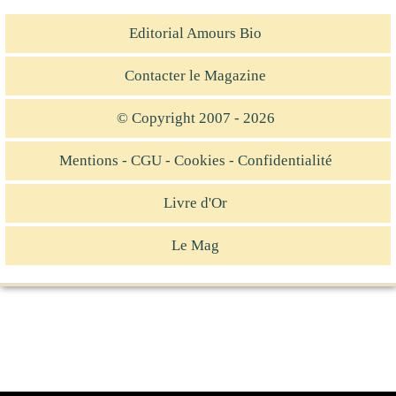
Editorial Amours Bio
Contacter le Magazine
© Copyright 2007 - 2026
Mentions - CGU - Cookies - Confidentialité
Livre d'Or
Le Mag