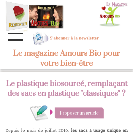
S'abonner à la newsletter
Le magazine Amours Bio pour
votre bien-être
Le plastique biosourcé, remplaçant
des sacs en plastique "classiques" ?
Proposer un article
Depuis le mois de juillet 2016,
les sacs à usage unique en