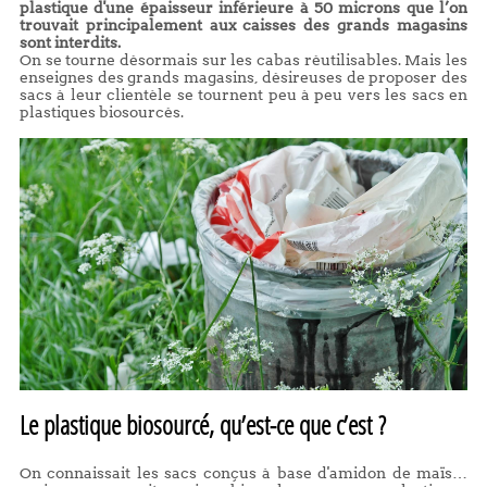
plastique d'une épaisseur inférieure à 50 microns que l’on
trouvait principalement aux caisses des grands magasins
sont interdits.
On se tourne désormais sur les cabas réutilisables. Mais les
enseignes des grands magasins, désireuses de proposer des
sacs à leur clientèle se tournent peu à peu vers les sacs en
plastiques biosourcés.
Le plastique biosourcé, qu’est-ce que c’est ?
On connaissait les sacs conçus à base d'amidon de maïs…