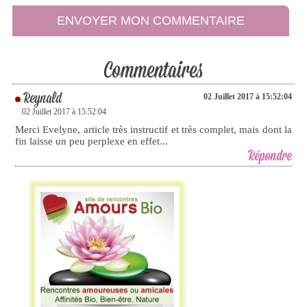
Commentaires
Reynald
02 Juillet 2017 à 15:52:04
02 Juillet 2017 à 15:52:04
Merci Evelyne, article très instructif et très complet, mais dont la
fin laisse un peu perplexe en effet...
Répondre