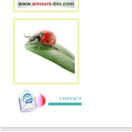
CONTACT