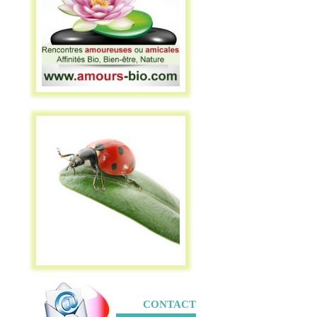
CONTACT