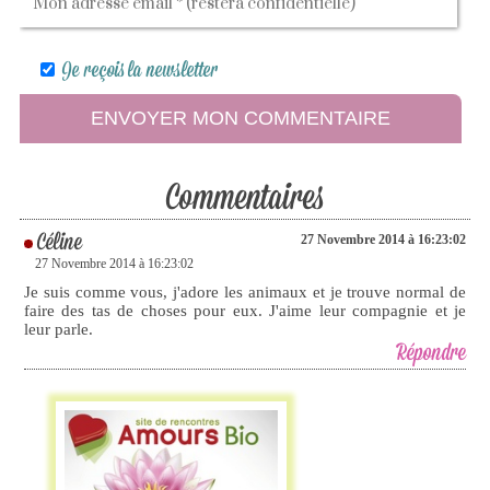
Je reçois la newsletter
Commentaires
Céline
27 Novembre 2014 à 16:23:02
27 Novembre 2014 à 16:23:02
Je suis comme vous, j'adore les animaux et je trouve normal de
faire des tas de choses pour eux. J'aime leur compagnie et je
leur parle.
Répondre