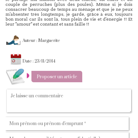
couple de perruches (plus des poules). Même si je dois
consacrer beaucoup de temps au ménage et que je ne peux
m'absenter très longtemps, je garde, grâce à eux, toujours
bon moral car ils sont là, tous plein de vie et d'énergie !! Et
leur "amour" est constant et sans faille !!
Auteur : Marguerite
Date : 23/11/2014
Proposer un article