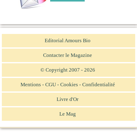
Editorial Amours Bio
Contacter le Magazine
© Copyright 2007 - 2026
Mentions - CGU - Cookies - Confidentialité
Livre d'Or
Le Mag