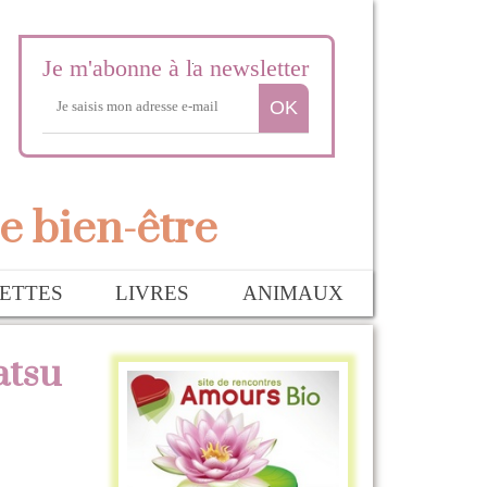
Je m'abonne à la newsletter
e bien-être
ETTES
LIVRES
ANIMAUX
atsu