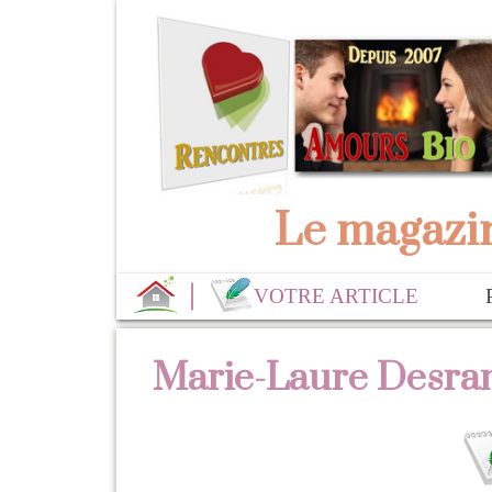
Le magazin
VOTRE ARTICLE
Marie-Laure Desramé