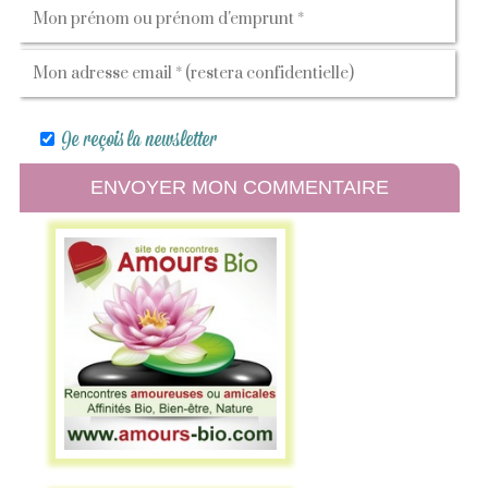
Je reçois la newsletter