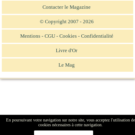
Contacter le Magazine
© Copyright 2007 - 2026
Mentions - CGU - Cookies - Confidentialité
Livre d'Or
Le Mag
En poursuivant votre navigation sur notre site, vous acceptez l'utilisation de
cookies nécessaires à cette navigation.