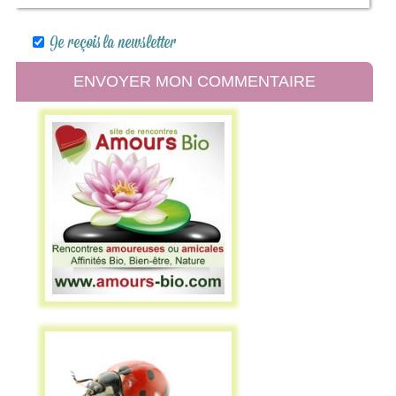
Je reçois la newsletter