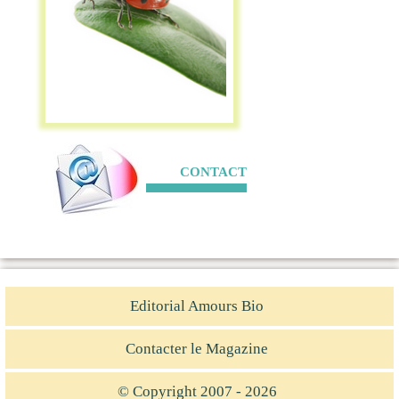
CONTACT
Editorial Amours Bio
Contacter le Magazine
© Copyright 2007 - 2026