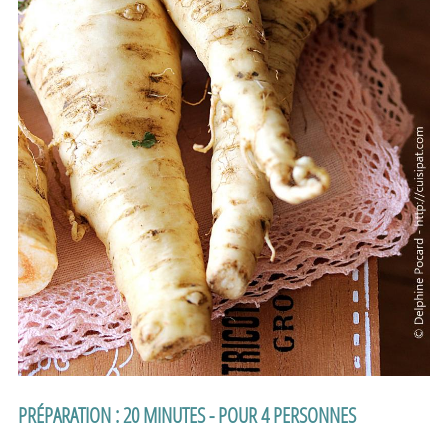
PRÉPARATION : 20 MINUTES - POUR 4 PERSONNES