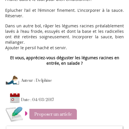
Eplucher l'ail et l'émincer finement. L'incorporer à la sauce.
Réserver.
Dans un autre bol, râper les légumes racines préalablement
lavés à l'eau froide, essuyés et dont la base et les radicelles
ont été retirées soigneusement. Incorporer la sauce, bien
mélanger.
Ajouter le persil haché et servir.
Et vous, appréciez-vous déguster les légumes racines en
entrée, en salade ?
Auteur : Delphine
Date : 04/03/2017
Proposer un article