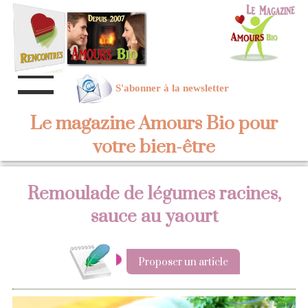
S'abonner à la newsletter
Le magazine Amours Bio pour
votre bien-être
Remoulade de légumes racines,
sauce au yaourt
Proposer un article