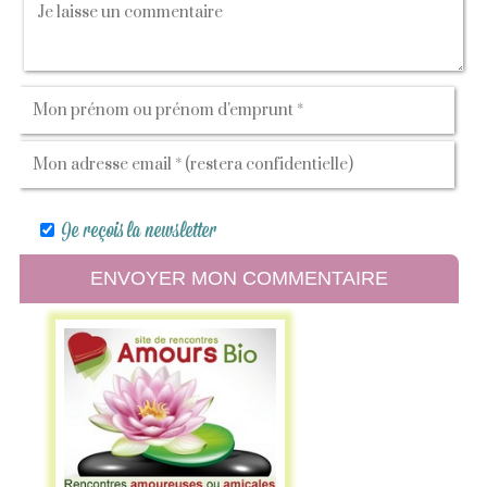
Je reçois la newsletter