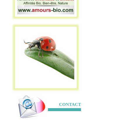
CONTACT