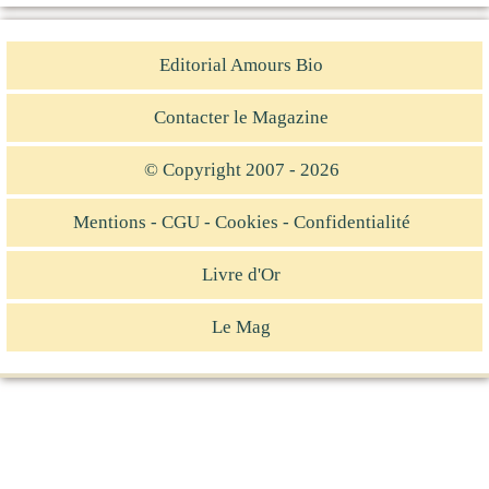
Editorial Amours Bio
Contacter le Magazine
© Copyright 2007 - 2026
Mentions - CGU - Cookies - Confidentialité
Livre d'Or
Le Mag