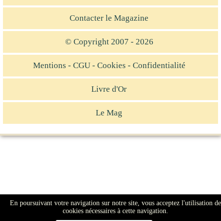
Contacter le Magazine
© Copyright 2007 - 2026
Mentions - CGU - Cookies - Confidentialité
Livre d'Or
Le Mag
En poursuivant votre navigation sur notre site, vous acceptez l'utilisation de
cookies nécessaires à cette navigation.