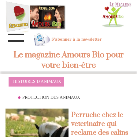
S'abonner à la newsletter
Le magazine Amours Bio pour
votre bien-être
HISTOIRES D'ANIMAUX
PROTECTION DES ANIMAUX
Perruche chez le
veterinaire qui
reclame des calins